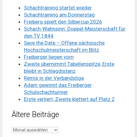
Schachtraining startet wieder
Schachtraining am Donnerstag
Freiberg spielt den Silbercup 2026
Schach-Wahnsinn: Doppel-Meisterschaft für
den TV 1844
Save the Date – Offene sächsische
Hochschulmeisterschaft im Blitz
Freiberger liegen vorn
Zweite übernimmt Tabellenspitze, Erste
bleibt in Schlagdistanz
Remis in der Verbandsliga
Adam gewinnt das Freiberger
Schulschachturnier
Erste verliert, Zweite klettert auf Platz 2
Ältere Beiträge
Ältere
Beiträge