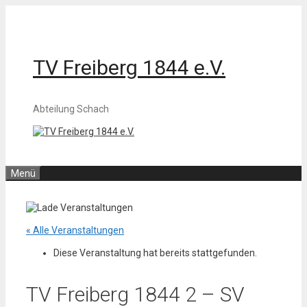
Zum
Inhalt
springen
TV Freiberg 1844 e.V.
Abteilung Schach
Menü
« Alle Veranstaltungen
Diese Veranstaltung hat bereits stattgefunden.
TV Freiberg 1844 2 – SV