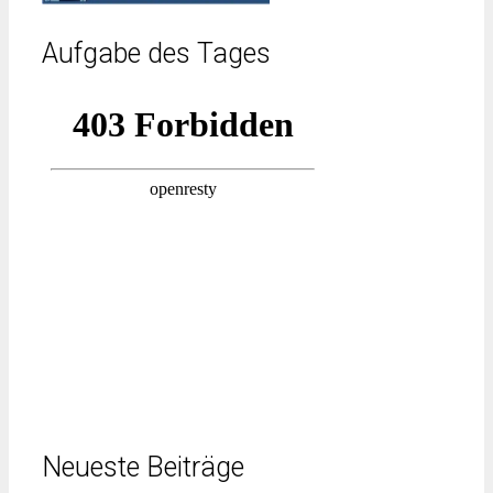
Aufgabe des Tages
Neueste Beiträge