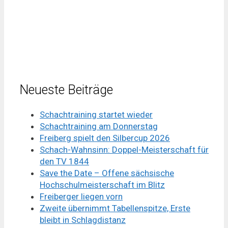
Neueste Beiträge
Schachtraining startet wieder
Schachtraining am Donnerstag
Freiberg spielt den Silbercup 2026
Schach-Wahnsinn: Doppel-Meisterschaft für
den TV 1844
Save the Date – Offene sächsische
Hochschulmeisterschaft im Blitz
Freiberger liegen vorn
Zweite übernimmt Tabellenspitze, Erste
bleibt in Schlagdistanz