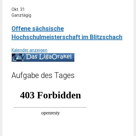
Okt.
31
Ganztägig
Offene sächsische
Hochschulmeisterschaft im Blitzschach
Kalender anzeigen
Aufgabe des Tages