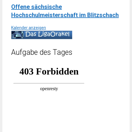
Offene sächsische
Hochschulmeisterschaft im Blitzschach
Kalender anzeigen
Aufgabe des Tages