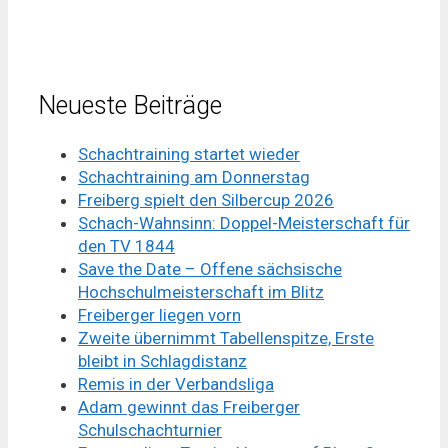
Neueste Beiträge
Schachtraining startet wieder
Schachtraining am Donnerstag
Freiberg spielt den Silbercup 2026
Schach-Wahnsinn: Doppel-Meisterschaft für
den TV 1844
Save the Date – Offene sächsische
Hochschulmeisterschaft im Blitz
Freiberger liegen vorn
Zweite übernimmt Tabellenspitze, Erste
bleibt in Schlagdistanz
Remis in der Verbandsliga
Adam gewinnt das Freiberger
Schulschachturnier