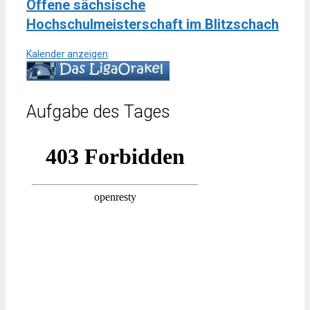
Offene sächsische
Hochschulmeisterschaft im Blitzschach
Kalender anzeigen
Aufgabe des Tages