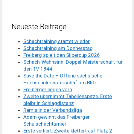
Neueste Beiträge
Schachtraining startet wieder
Schachtraining am Donnerstag
Freiberg spielt den Silbercup 2026
Schach-Wahnsinn: Doppel-Meisterschaft für
den TV 1844
Save the Date – Offene sächsische
Hochschulmeisterschaft im Blitz
Freiberger liegen vorn
Zweite übernimmt Tabellenspitze, Erste
bleibt in Schlagdistanz
Remis in der Verbandsliga
Adam gewinnt das Freiberger
Schulschachturnier
Erste verliert, Zweite klettert auf Platz 2