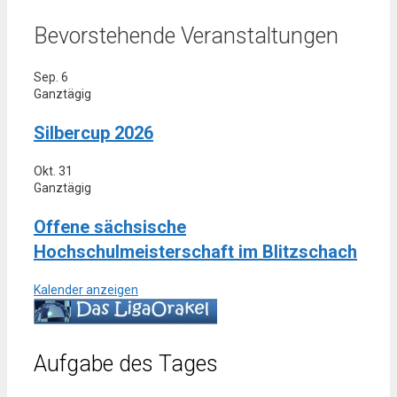
Bevorstehende Veranstaltungen
Sep.
6
Ganztägig
Silbercup 2026
Okt.
31
Ganztägig
Offene sächsische
Hochschulmeisterschaft im Blitzschach
Kalender anzeigen
Aufgabe des Tages