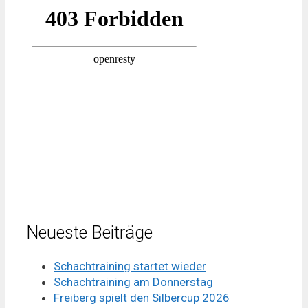
Neueste Beiträge
Schachtraining startet wieder
Schachtraining am Donnerstag
Freiberg spielt den Silbercup 2026