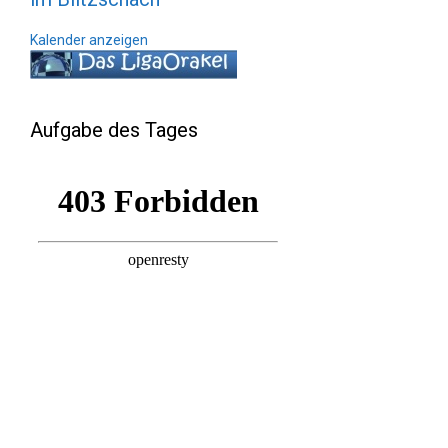
Kalender anzeigen
Aufgabe des Tages