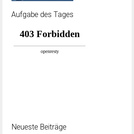
Aufgabe des Tages
Neueste Beiträge