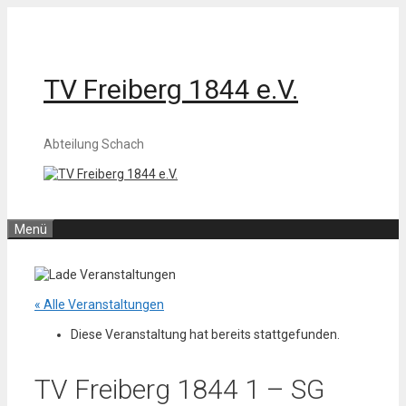
Zum
Inhalt
springen
TV Freiberg 1844 e.V.
Abteilung Schach
Menü
« Alle Veranstaltungen
Diese Veranstaltung hat bereits stattgefunden.
TV Freiberg 1844 1 – SG