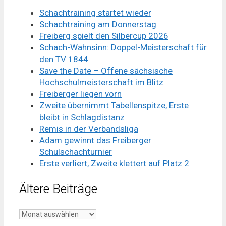
Schachtraining startet wieder
Schachtraining am Donnerstag
Freiberg spielt den Silbercup 2026
Schach-Wahnsinn: Doppel-Meisterschaft für
den TV 1844
Save the Date – Offene sächsische
Hochschulmeisterschaft im Blitz
Freiberger liegen vorn
Zweite übernimmt Tabellenspitze, Erste
bleibt in Schlagdistanz
Remis in der Verbandsliga
Adam gewinnt das Freiberger
Schulschachturnier
Erste verliert, Zweite klettert auf Platz 2
Ältere Beiträge
Ältere
Beiträge