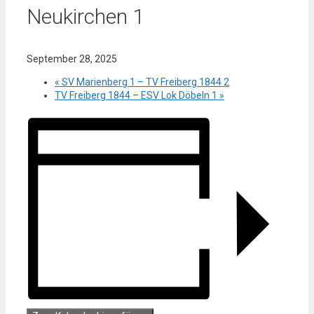
Neukirchen 1
September 28, 2025
«
SV Marienberg 1 – TV Freiberg 1844 2
TV Freiberg 1844 – ESV Lok Döbeln 1
»