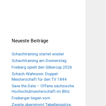
Neueste Beiträge
Schachtraining startet wieder
Schachtraining am Donnerstag
Freiberg spielt den Silbercup 2026
Schach-Wahnsinn: Doppel-
Meisterschaft für den TV 1844
Save the Date – Offene sächsische
Hochschulmeisterschaft im Blitz
Freiberger liegen vorn
Zweite übernimmt Tabellenspitze,