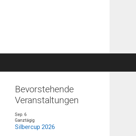
Bevorstehende
Veranstaltungen
Sep.
6
Ganztägig
Silbercup 2026