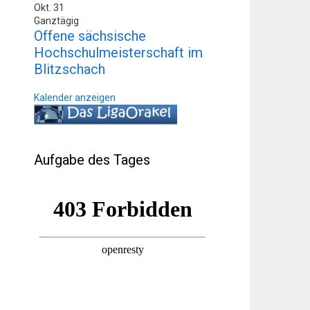
Okt.
31
Ganztägig
Offene sächsische
Hochschulmeisterschaft im
Blitzschach
Kalender anzeigen
Aufgabe des Tages