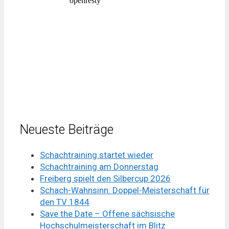
Neueste Beiträge
Schachtraining startet wieder
Schachtraining am Donnerstag
Freiberg spielt den Silbercup 2026
Schach-Wahnsinn: Doppel-Meisterschaft für
den TV 1844
Save the Date – Offene sächsische
Hochschulmeisterschaft im Blitz