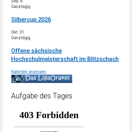
Sep.
6
Ganztägig
Silbercup 2026
Okt.
31
Ganztägig
Offene sächsische
Hochschulmeisterschaft im Blitzschach
Kalender anzeigen
Aufgabe des Tages