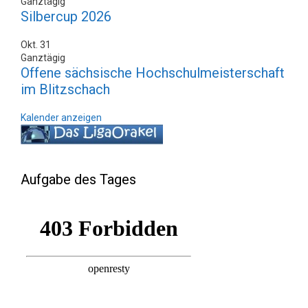
Ganztägig
Silbercup 2026
Okt.
31
Ganztägig
Offene sächsische Hochschulmeisterschaft
im Blitzschach
Kalender anzeigen
Aufgabe des Tages