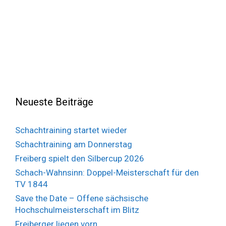
Neueste Beiträge
Schachtraining startet wieder
Schachtraining am Donnerstag
Freiberg spielt den Silbercup 2026
Schach-Wahnsinn: Doppel-Meisterschaft für den
TV 1844
Save the Date – Offene sächsische
Hochschulmeisterschaft im Blitz
Freiberger liegen vorn