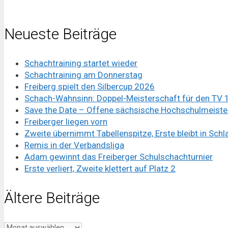
Neueste Beiträge
Schachtraining startet wieder
Schachtraining am Donnerstag
Freiberg spielt den Silbercup 2026
Schach-Wahnsinn: Doppel-Meisterschaft für den TV
Save the Date – Offene sächsische Hochschulmeister
Freiberger liegen vorn
Zweite übernimmt Tabellenspitze, Erste bleibt in Sch
Remis in der Verbandsliga
Adam gewinnt das Freiberger Schulschachturnier
Erste verliert, Zweite klettert auf Platz 2
Ältere Beiträge
Ältere