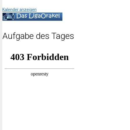
Kalender anzeigen
Aufgabe des Tages