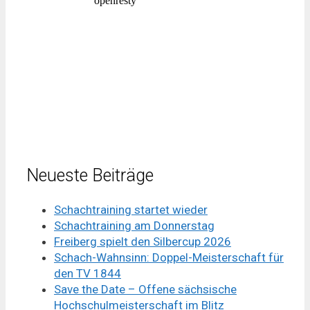
Neueste Beiträge
Schachtraining startet wieder
Schachtraining am Donnerstag
Freiberg spielt den Silbercup 2026
Schach-Wahnsinn: Doppel-Meisterschaft für
den TV 1844
Save the Date – Offene sächsische
Hochschulmeisterschaft im Blitz