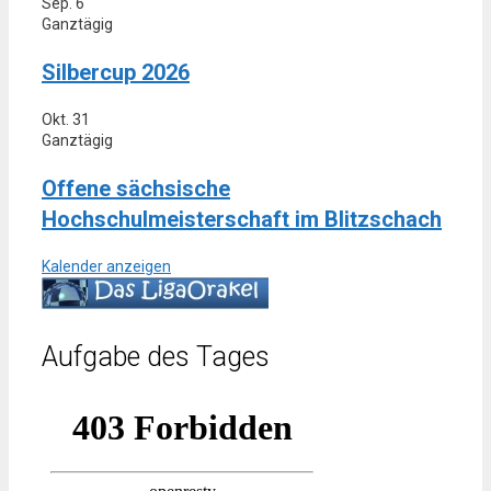
Sep.
6
Ganztägig
Silbercup 2026
Okt.
31
Ganztägig
Offene sächsische
Hochschulmeisterschaft im Blitzschach
Kalender anzeigen
Aufgabe des Tages