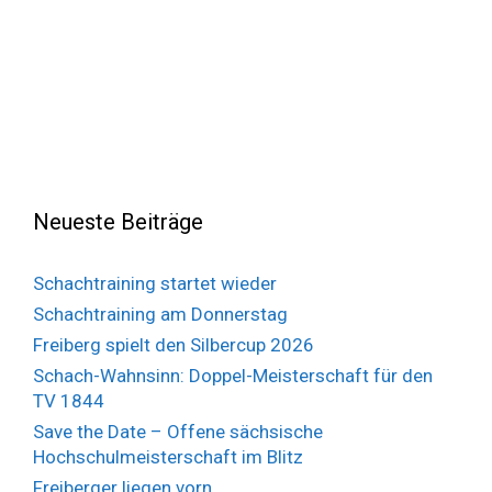
Neueste Beiträge
Schachtraining startet wieder
Schachtraining am Donnerstag
Freiberg spielt den Silbercup 2026
Schach-Wahnsinn: Doppel-Meisterschaft für den
TV 1844
Save the Date – Offene sächsische
Hochschulmeisterschaft im Blitz
Freiberger liegen vorn