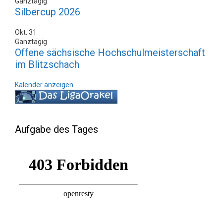
Ganztägig
Silbercup 2026
Okt.
31
Ganztägig
Offene sächsische Hochschulmeisterschaft
im Blitzschach
Kalender anzeigen
Aufgabe des Tages