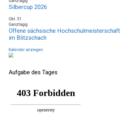
Ganztägig
Silbercup 2026
Okt.
31
Ganztägig
Offene sächsische Hochschulmeisterschaft
im Blitzschach
Kalender anzeigen
Aufgabe des Tages