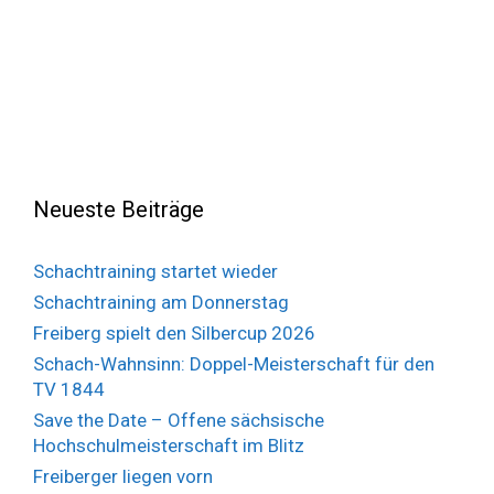
Neueste Beiträge
Schachtraining startet wieder
Schachtraining am Donnerstag
Freiberg spielt den Silbercup 2026
Schach-Wahnsinn: Doppel-Meisterschaft für den
TV 1844
Save the Date – Offene sächsische
Hochschulmeisterschaft im Blitz
Freiberger liegen vorn