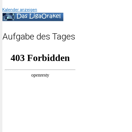
Kalender anzeigen
Aufgabe des Tages