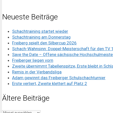
Neueste Beiträge
Schachtraining startet wieder
Schachtraining am Donnerstag
Freiberg spielt den Silbercup 2026
Schach-Wahnsinn: Doppel-Meisterschaft für den TV
Save the Date – Offene sächsische Hochschulmeister
Freiberger liegen vorn
Zweite übernimmt Tabellenspitze, Erste bleibt in Sch
Remis in der Verbandsliga
Adam gewinnt das Freiberger Schulschachturnier
Erste verliert, Zweite klettert auf Platz 2
Ältere Beiträge
Ältere