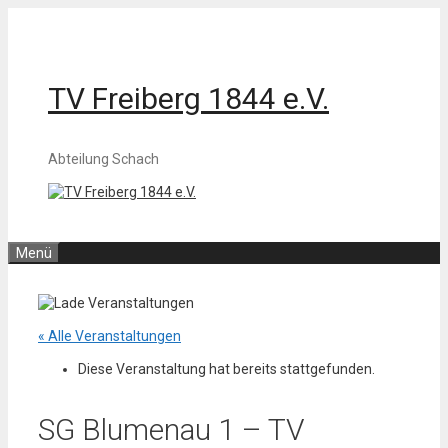
Zum
Inhalt
springen
TV Freiberg 1844 e.V.
Abteilung Schach
Menü
« Alle Veranstaltungen
Diese Veranstaltung hat bereits stattgefunden.
SG Blumenau 1 – TV