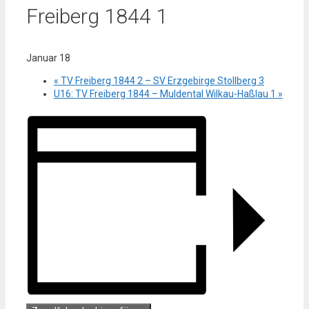
Freiberg 1844 1
Januar 18
«
TV Freiberg 1844 2 – SV Erzgebirge Stollberg 3
U16: TV Freiberg 1844 – Muldental Wilkau-Haßlau 1
»