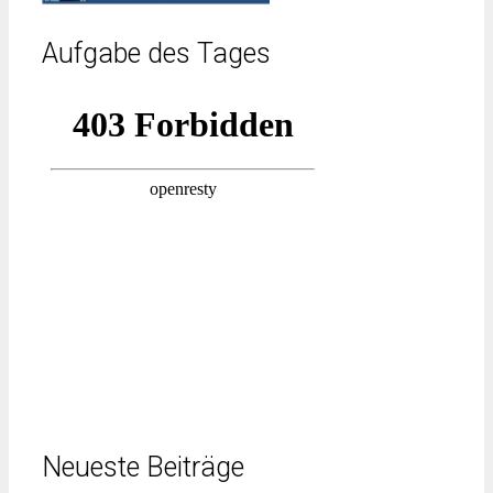
Aufgabe des Tages
Neueste Beiträge