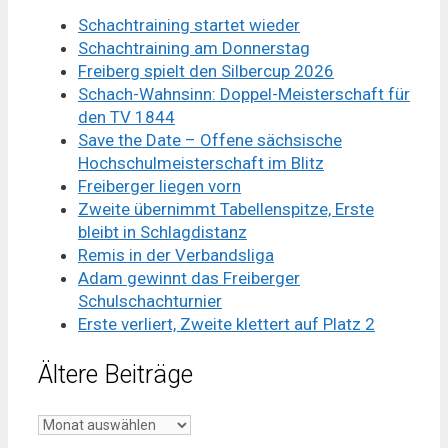
Schachtraining startet wieder
Schachtraining am Donnerstag
Freiberg spielt den Silbercup 2026
Schach-Wahnsinn: Doppel-Meisterschaft für
den TV 1844
Save the Date – Offene sächsische
Hochschulmeisterschaft im Blitz
Freiberger liegen vorn
Zweite übernimmt Tabellenspitze, Erste
bleibt in Schlagdistanz
Remis in der Verbandsliga
Adam gewinnt das Freiberger
Schulschachturnier
Erste verliert, Zweite klettert auf Platz 2
Ältere Beiträge
Ältere
Beiträge