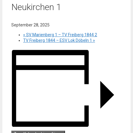
Neukirchen 1
September 28, 2025
«
SV Marienberg 1 – TV Freiberg 1844 2
TV Freiberg 1844 – ESV Lok Döbeln 1
»