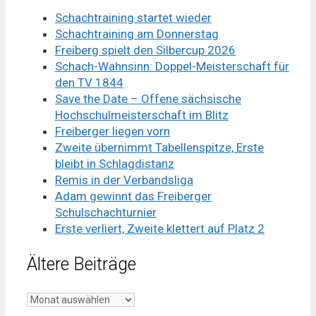
Schachtraining startet wieder
Schachtraining am Donnerstag
Freiberg spielt den Silbercup 2026
Schach-Wahnsinn: Doppel-Meisterschaft für
den TV 1844
Save the Date – Offene sächsische
Hochschulmeisterschaft im Blitz
Freiberger liegen vorn
Zweite übernimmt Tabellenspitze, Erste
bleibt in Schlagdistanz
Remis in der Verbandsliga
Adam gewinnt das Freiberger
Schulschachturnier
Erste verliert, Zweite klettert auf Platz 2
Ältere Beiträge
Ältere
Beiträge