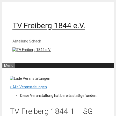
Zum
Inhalt
springen
TV Freiberg 1844 e.V.
Abteilung Schach
Menü
« Alle Veranstaltungen
Diese Veranstaltung hat bereits stattgefunden.
TV Freiberg 1844 1 – SG