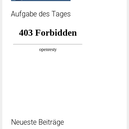
Aufgabe des Tages
Neueste Beiträge