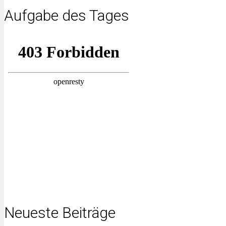
Aufgabe des Tages
Neueste Beiträge